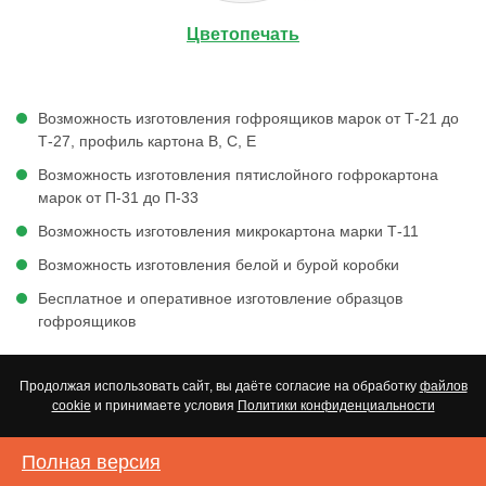
Цветопечать
Возможность изготовления гофроящиков марок от Т-21 до
Т-27, профиль картона В, С, Е
Возможность изготовления пятислойного гофрокартона
марок от П-31 до П-33
Возможность изготовления микрокартона марки Т-11
Возможность изготовления белой и бурой коробки
Бесплатное и оперативное изготовление образцов
гофроящиков
Продолжая использовать сайт, вы даёте согласие на обработку
файлов
cookie
и принимаете условия
Политики конфиденциальности
Полная версия