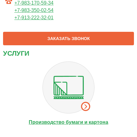
+7-983-170-59-34
+7-983-350-02-54
+7-913-222-32-01
ЗАКАЗАТЬ ЗВОНОК
УСЛУГИ
Производство бумаги и картона