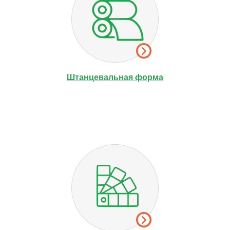
Штанцевальная форма