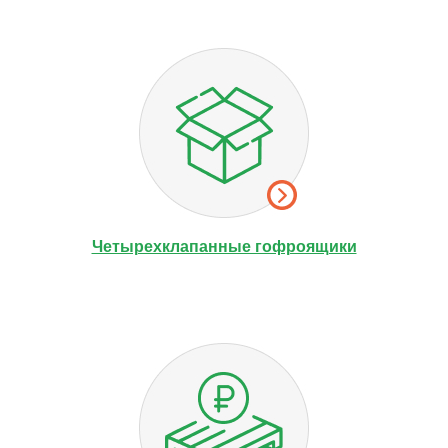
Четырехклапанные гофроящики