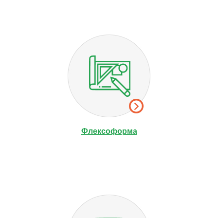
Флексоформа